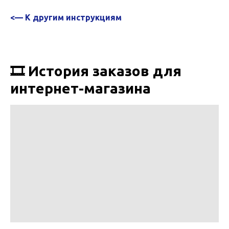
<— К другим инструкциям
🎞️ История заказов для
интернет-магазина