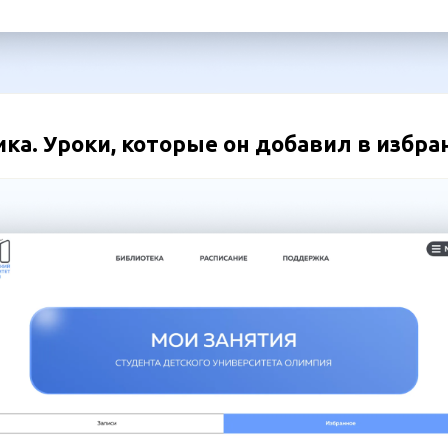
ка. Уроки, которые он добавил в избра