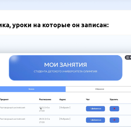
ка, уроки на которые он записан: