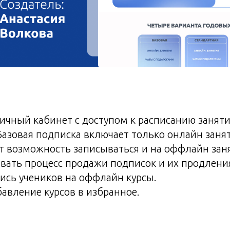
ичный кабинет с доступом к расписанию занят
Базовая подписка включает только онлайн заня
т возможность записываться и на оффлайн зан
вать процесс продажи подписок и их продлени
ись учеников на оффлайн курсы.
авление курсов в избранное.