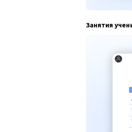
Занятия учени