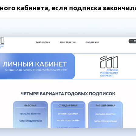
ного кабинета, если подписка закончил