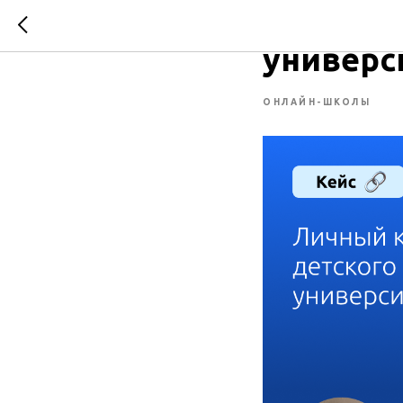
Личный 
универс
ОНЛАЙН-ШКОЛЫ