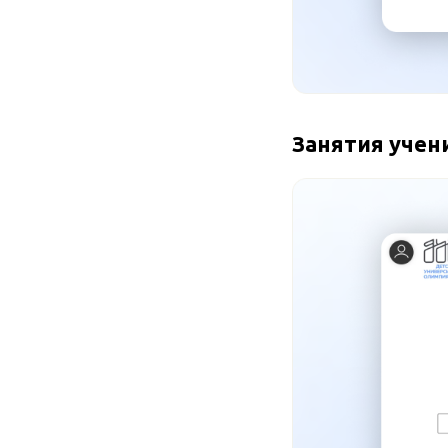
Занятия учени