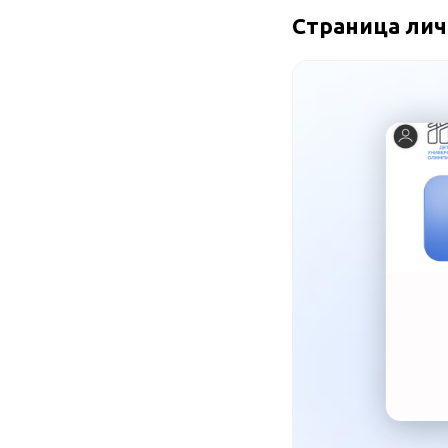
Страница лич