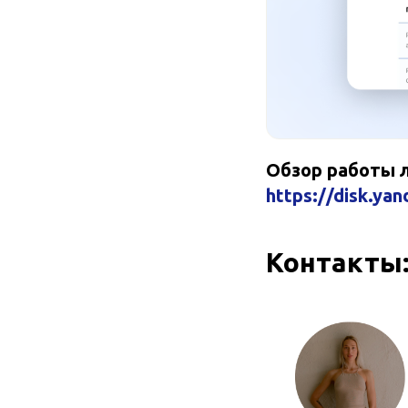
Обзор работы 
https://disk.ya
Контакты