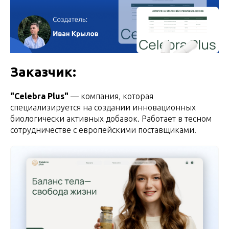
Заказчик:
"Celebra Plus"
— компания, которая
специализируется на создании инновационных
биологически активных добавок. Работает в тесном
сотрудничестве с европейскими поставщиками.