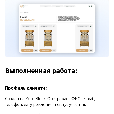
Выполненная работа:
Профиль клиента:
Создан на Zero Block. Отображает ФИО, e-mail,
телефон, дату рождения и статус участника.