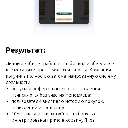
Результат:
Личный кабинет работает стабильно и объединяет
все механики программы лояльности. Компания
получила полностью автоматизированную систему
лояльности:
бонусы и реферальные вознаграждения
начисляются без участия менеджера;
пользователи видят всю историю покупок,
начислений и свой статус;
10% скидка и кнопка «Списать бонусы»
интегрированы прямо в корзину Tilda.