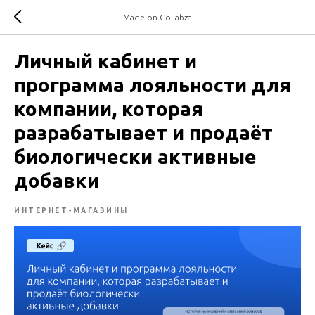
Made on Collabza
Личный кабинет и
программа лояльности для
компании, которая
разрабатывает и продаёт
биологически активные
добавки
ИНТЕРНЕТ-МАГАЗИНЫ