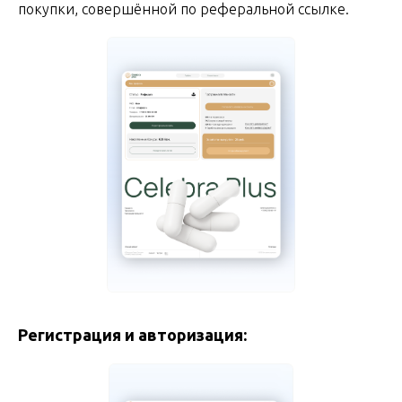
покупки, совершённой по реферальной ссылке.
Регистрация и авторизация: