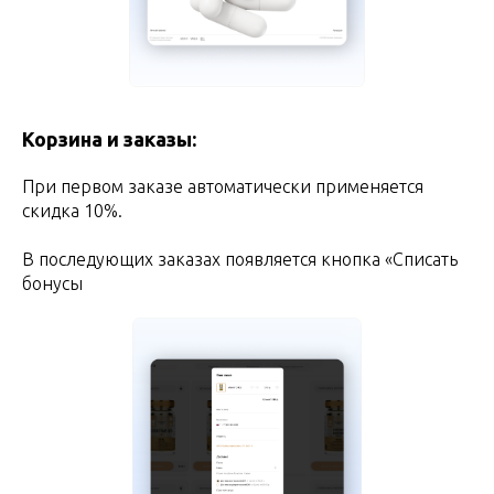
Корзина и заказы:
При первом заказе автоматически применяется
скидка 10%.
В последующих заказах появляется кнопка «Списать
бонусы