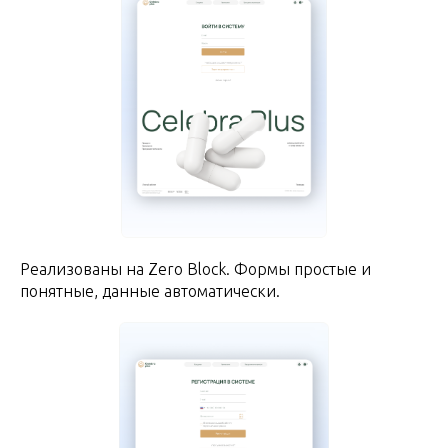
Реализованы на Zero Block. Формы простые и
понятные, данные автоматически.