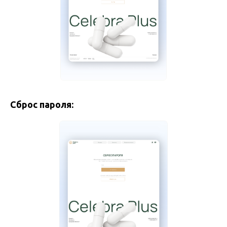
Сброс пароля: