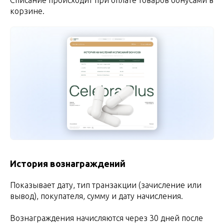
Списание происходит при оплате товаров бонусами в
корзине.
История вознаграждений
Показывает дату, тип транзакции (зачисление или
вывод), покупателя, сумму и дату начисления.
Вознаграждения начисляются через 30 дней после