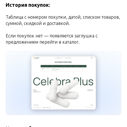
История покупок:
Таблица с номером покупки, датой, списком товаров,
суммой, скидкой и доставкой.
Если покупок нет — появляется заглушка с
предложением перейти в каталог.