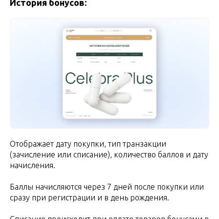
История бонусов:
Отображает дату покупки, тип транзакции
(зачисление или списание), количество баллов и дату
начисления.
Баллы начисляются через 7 дней после покупки или
сразу при регистрации и в день рождения.