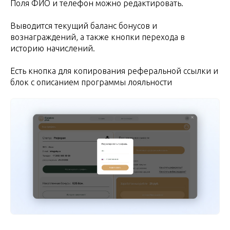
Поля ФИО и телефон можно редактировать.
Выводится текущий баланс бонусов и
вознаграждений, а также кнопки перехода в
историю начислений.
Есть кнопка для копирования реферальной ссылки и
блок с описанием программы лояльности